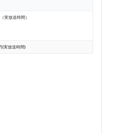
0円（実放送時間）
0円(実放送時間)