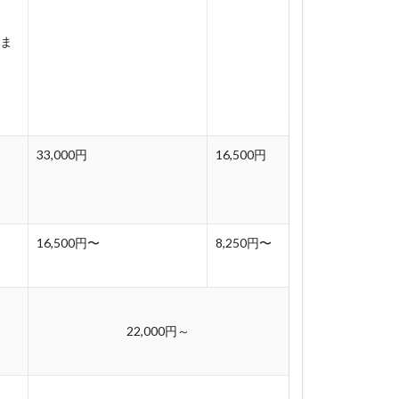
きま
33,000円
16,500円
16,500円〜
8,250円〜
22,000円～