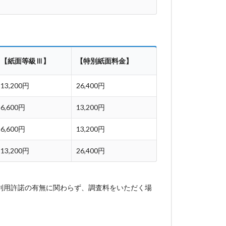
【紙面等級Ⅲ】
【特別紙面料金】
13,200円
26,400円
6,600円
13,200円
6,600円
13,200円
13,200円
26,400円
・利用許諾の有無に関わらず、調査料をいただく場