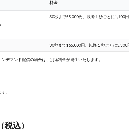
料金
30秒まで55,000円、以降１秒ごとに1,10
）
30秒まで165,000円、以降１秒ごとに3,30
オンデマンド配信の場合は、別途料金が発生いたします。
ます。
（税込）