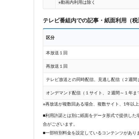
※動画内利用は除く
テレビ番組内での記事・紙面利用（税
区分
本放送１回
再放送１回
テレビ放送との同時配信、見逃し配信（２週間
オンデマンド配信（１サイト、２週間～１年ま
※再放送が複数回ある場合、複数サイト、1年以
■利用許諾とは別に紙面をデータ形式で提供した場
合がございます。
■一部特別料金を設定しているコンテンツがあり