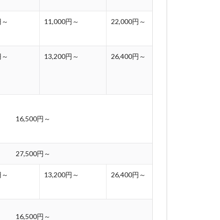
円～
11,000円～
22,000円～
円～
13,200円～
26,400円～
16,500円～
27,500円～
円～
13,200円～
26,400円～
16,500円～