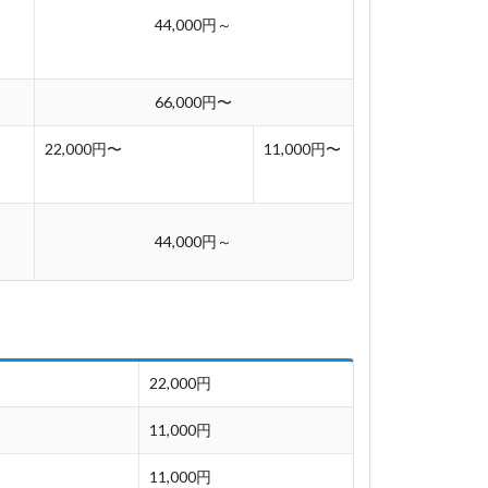
44,000円～
66,000円〜
22,000円〜
11,000円〜
44,000円～
22,000円
11,000円
11,000円