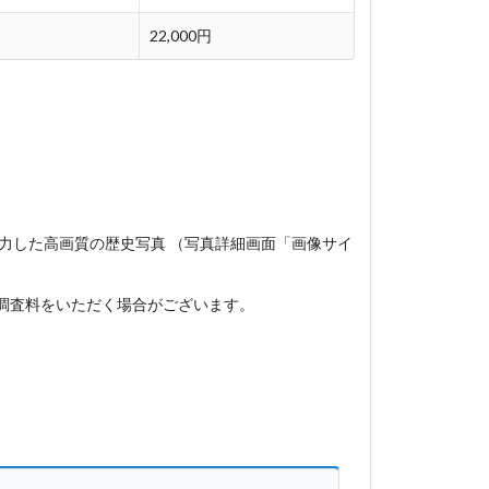
22,000円
力した高画質の歴史写真 （写真詳細画面「画像サイ
、調査料をいただく場合がございます。