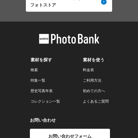
フォトストア
素材を探す
素材を使う
検索
料金表
特集一覧
ご利用方法
歴史写真年表
初めての方へ
コレクション一覧
よくあるご質問
お問い合わせ
お問い合わせフォーム