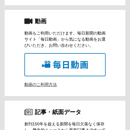
動画
動画もご利⽤いただけます。毎⽇新聞の動画
サイト「毎⽇動画」から気になる動画をお選
びいただき、お問い合わせください。
動画のご利用方法
記事・紙面データ
創刊150年を超える新聞を毎⽇⽋落なく保存
し、歴史的ニュースから最新記事まですべて