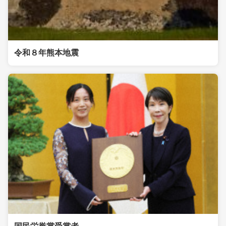
令和８年熊本地震