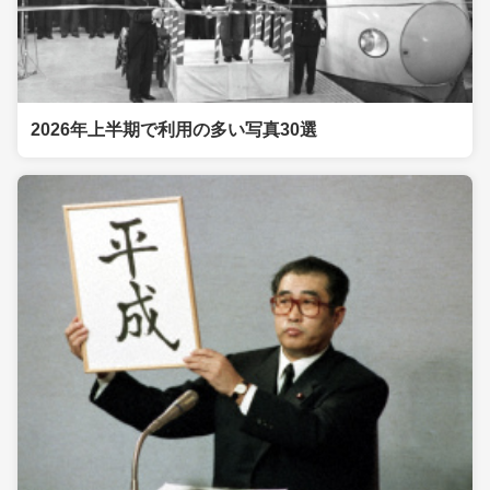
2026年上半期で利用の多い写真30選