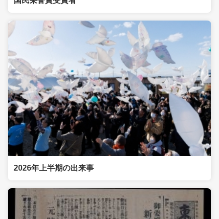
国民栄誉賞受賞者
2026年上半期の出来事