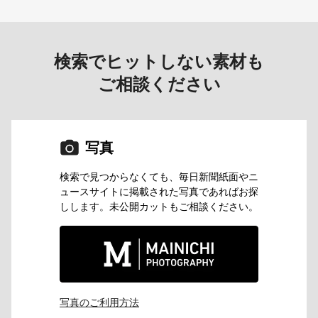
検索でヒットしない素材も
ご相談ください
写真
検索で⾒つからなくても、毎日新聞紙面やニ
ュースサイトに掲載された写真であればお探
しします。未公開カットもご相談ください。
写真のご利用方法