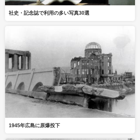
社史・記念誌で利用の多い写真30選
1945年広島に原爆投下