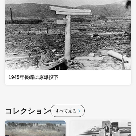
1945年長崎に原爆投下
コレクション
すべて見る