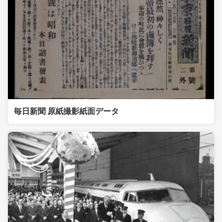
毎日新聞 原紙撮影紙面データ